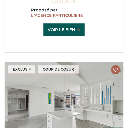
90 000 €
Proposé par
L'AGENCE PARTICULIERE
VOIR LE BIEN
EXCLUSIF
COUP DE COEUR