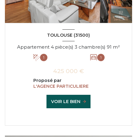
TOULOUSE (31500)
Appartement 4 pièce(s) 3 chambre(s) 91 m²
1
1
425 000 €
Proposé par
L'AGENCE PARTICULIERE
VOIR LE BIEN