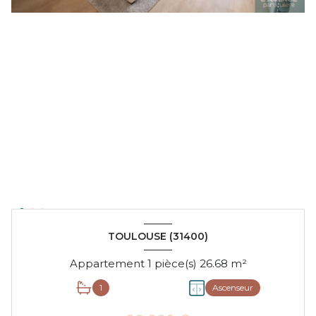
TOULOUSE (31400)
Appartement 1 pièce(s) 26.68 m²
1
Ascenseur