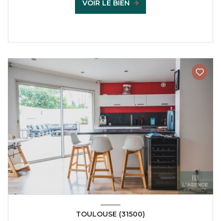
VOIR LE BIEN
TOULOUSE (31500)