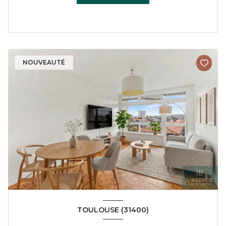
NOUVEAUTÉ
TOULOUSE (31400)