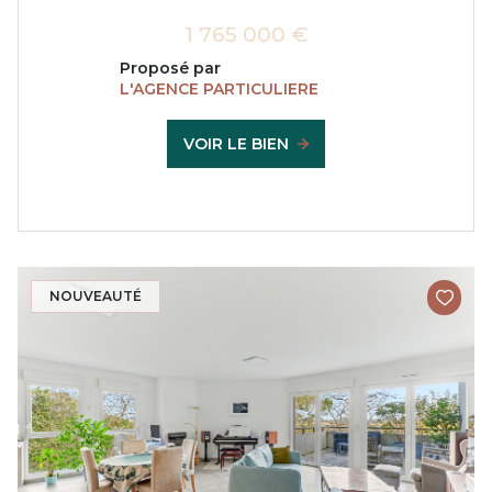
1 765 000 €
Proposé par
L'AGENCE PARTICULIERE
VOIR LE BIEN
NOUVEAUTÉ