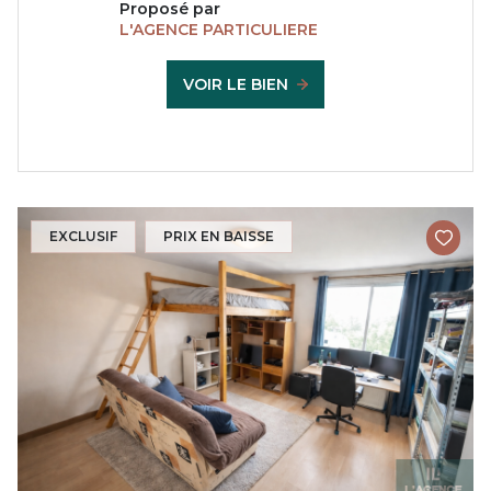
Proposé par
L'AGENCE PARTICULIERE
VOIR LE BIEN
EXCLUSIF
PRIX EN BAISSE