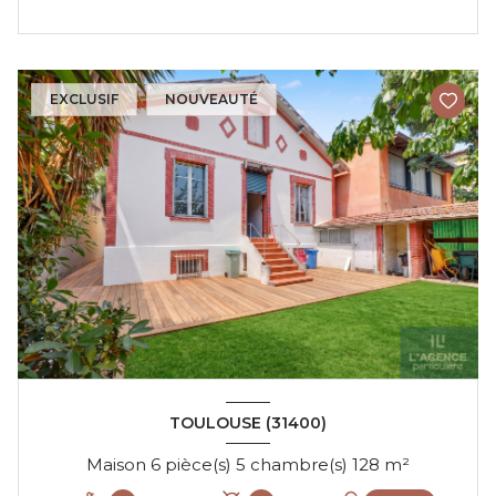
EXCLUSIF
NOUVEAUTÉ
TOULOUSE (31400)
Maison 6 pièce(s) 5 chambre(s) 128 m²