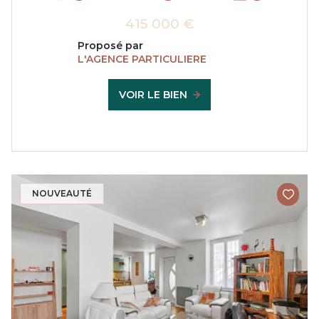
415 000 €
Proposé par
L'AGENCE PARTICULIERE
VOIR LE BIEN
NOUVEAUTÉ