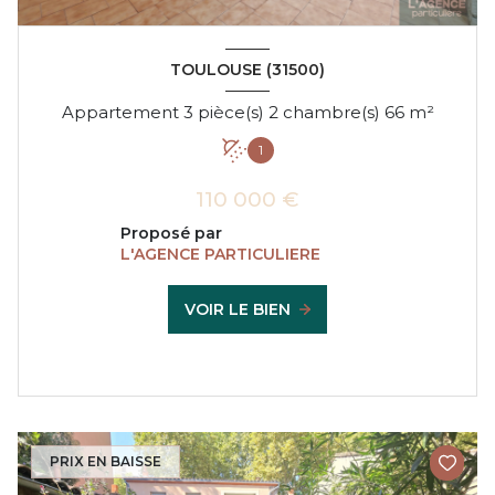
TOULOUSE (31500)
Appartement 3 pièce(s) 2 chambre(s) 66 m²
1
110 000 €
Proposé par
L'AGENCE PARTICULIERE
VOIR LE BIEN
PRIX EN BAISSE