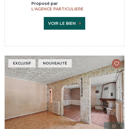
Proposé par
L'AGENCE PARTICULIERE
VOIR LE BIEN
EXCLUSIF
NOUVEAUTÉ