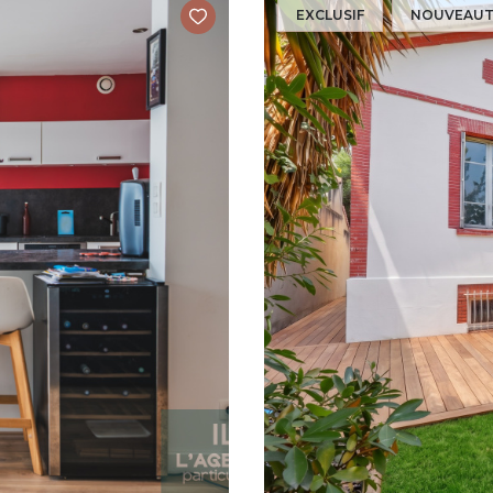
EXCLUSIF
NOUVEAUT