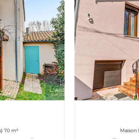
Maison 3 pièce(s) 2 chambre(s) 70 m²