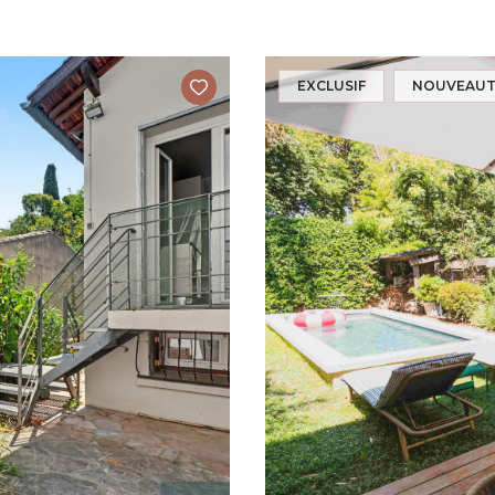
EXCLUSIF
NOUVEAUT