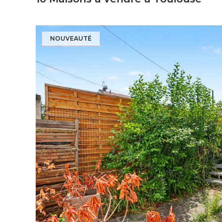
NOUVEAUTÉ