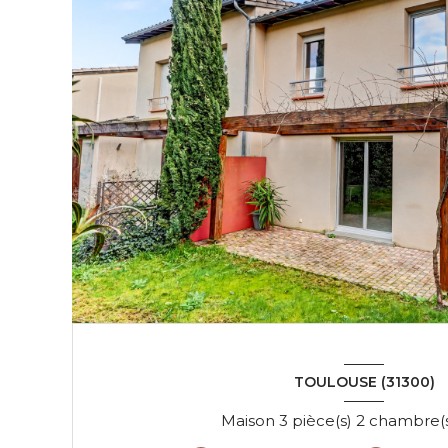
TOULOUSE (31300)