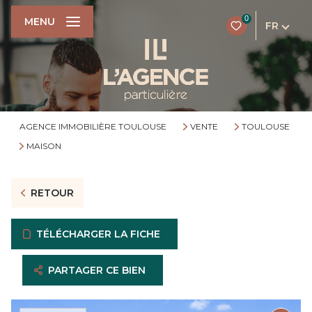
0
MENU
FR
AGENCE IMMOBILIÈRE TOULOUSE
VENTE
TOULOUSE
MAISON
RETOUR
TÉLÉCHARGER LA FICHE
PARTAGER CE BIEN