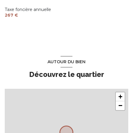
Taxe foncière annuelle
267 €
AUTOUR DU BIEN
Découvrez le quartier
+
−