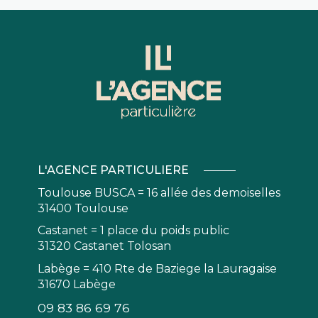
L'AGENCE PARTICULIERE
Toulouse BUSCA = 16 allée des demoiselles
31400 Toulouse
Castanet = 1 place du poids public
31320 Castanet Tolosan
Labège = 410 Rte de Baziege la Lauragaise
31670 Labège
09 83 86 69 76