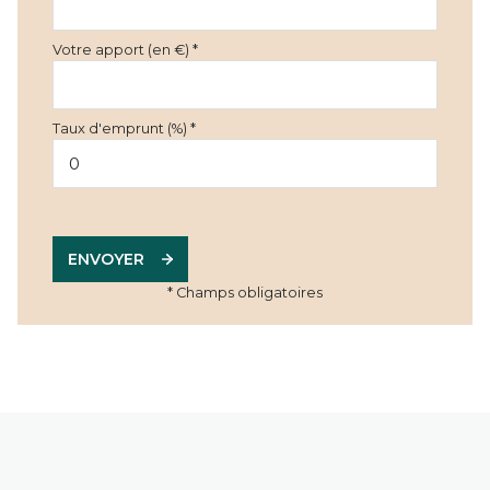
Votre apport (en €) *
Taux d'emprunt (%) *
ENVOYER
* Champs obligatoires