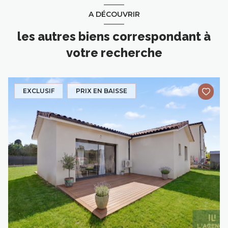
A DÉCOUVRIR
les autres biens correspondant à
votre recherche
EXCLUSIF
PRIX EN BAISSE