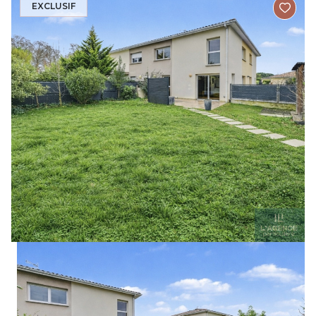
EXCLUSIF