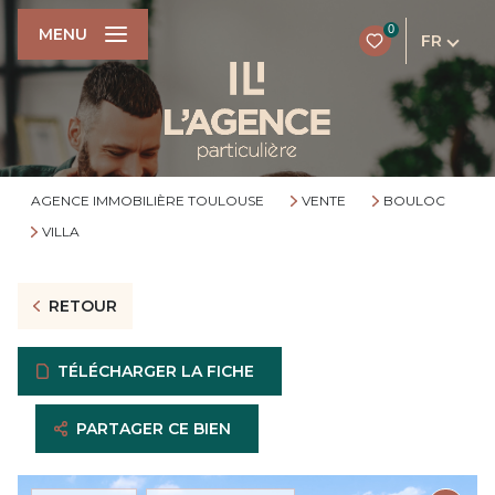
0
MENU
FR
AGENCE IMMOBILIÈRE TOULOUSE
VENTE
BOULOC
VILLA
RETOUR
TÉLÉCHARGER LA FICHE
PARTAGER CE BIEN