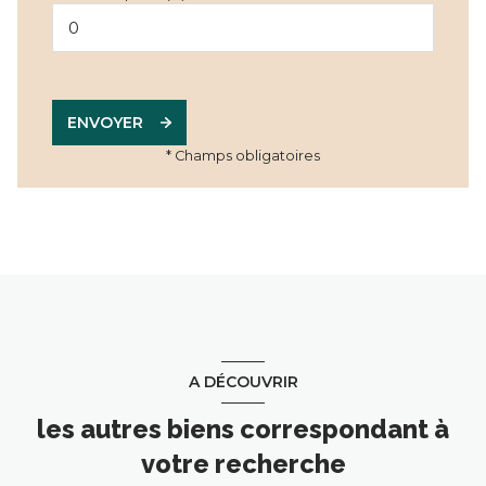
ENVOYER
* Champs obligatoires
A DÉCOUVRIR
les autres biens correspondant à
votre recherche