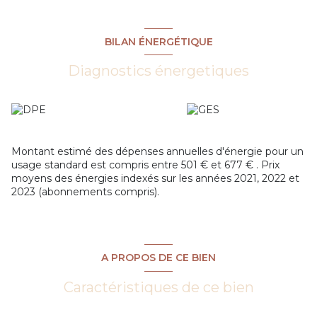
BILAN ÉNERGÉTIQUE
Diagnostics énergetiques
Montant estimé des dépenses annuelles d'énergie pour un
usage standard est compris entre 501 € et 677 € . Prix
moyens des énergies indexés sur les années 2021, 2022 et
2023 (abonnements compris).
A PROPOS DE CE BIEN
Caractéristiques de ce bien