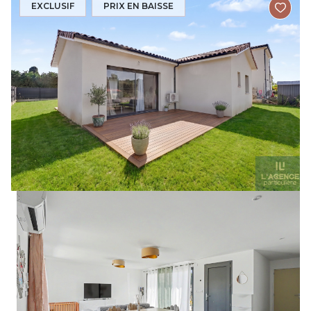
EXCLUSIF
PRIX EN BAISSE