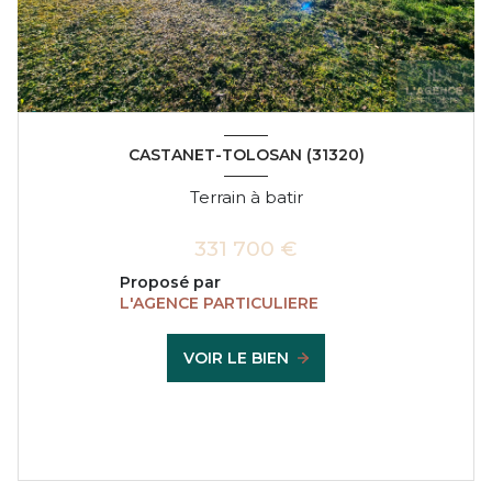
CASTANET-TOLOSAN (31320)
Terrain à batir
331 700 €
Proposé par
L'AGENCE PARTICULIERE
VOIR LE BIEN