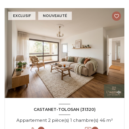
EXCLUSIF
NOUVEAUTÉ
CASTANET-TOLOSAN (31320)
Appartement 2 pièce(s) 1 chambre(s) 46 m²