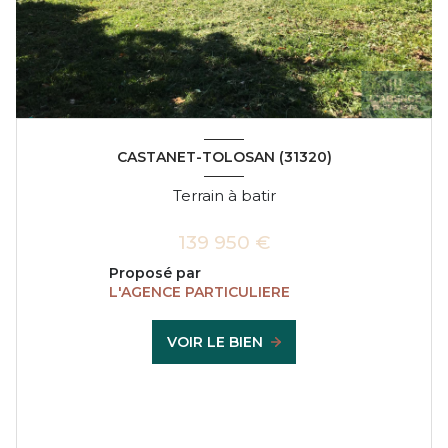
CASTANET-TOLOSAN (31320)
Terrain à batir
139 950 €
Proposé par
L'AGENCE PARTICULIERE
VOIR LE BIEN