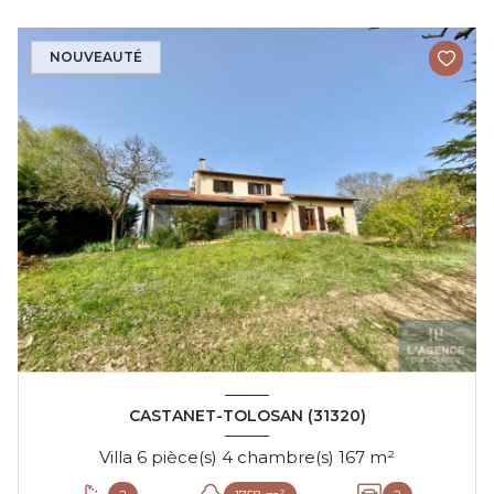
NOUVEAUTÉ
CASTANET-TOLOSAN (31320)
Villa 6 pièce(s) 4 chambre(s) 167 m²