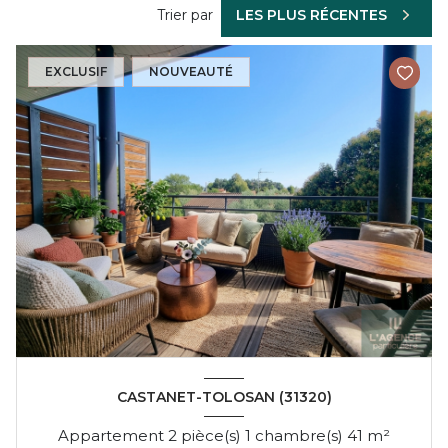
Trier par
LES PLUS RÉCENTES
EXCLUSIF
NOUVEAUTÉ
CASTANET-TOLOSAN (31320)
Appartement 2 pièce(s) 1 chambre(s) 41 m²