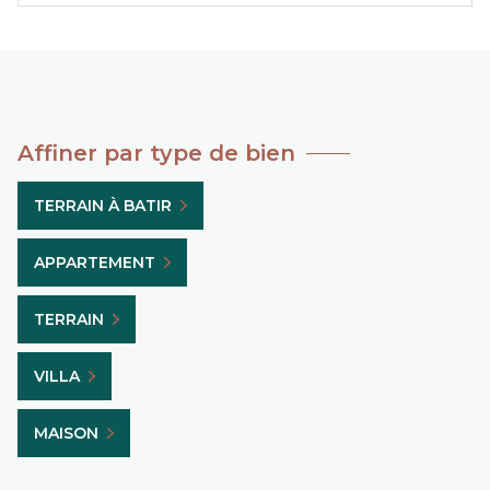
Affiner par type de bien
TERRAIN À BATIR
APPARTEMENT
TERRAIN
VILLA
MAISON