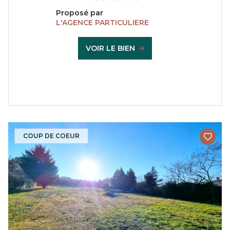
Proposé par
L'AGENCE PARTICULIERE
VOIR LE BIEN
COUP DE COEUR