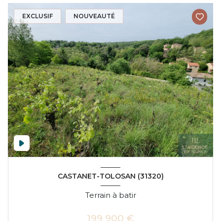
EXCLUSIF
NOUVEAUTÉ
CASTANET-TOLOSAN (31320)
Terrain à batir
199 900 €