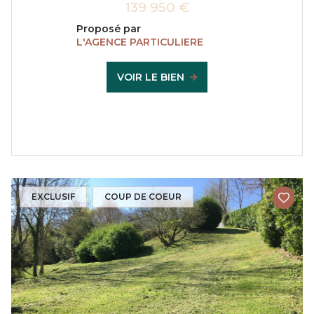
139 950 €
Proposé par
L'AGENCE PARTICULIERE
VOIR LE BIEN
EXCLUSIF
COUP DE COEUR