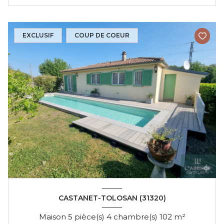
EXCLUSIF
COUP DE COEUR
CASTANET-TOLOSAN (31320)
Maison 5 pièce(s) 4 chambre(s) 102 m²