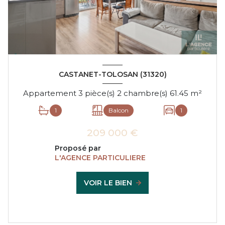
CASTANET-TOLOSAN (31320)
Appartement 3 pièce(s) 2 chambre(s) 61.45 m²
1
Balcon
1
209 000 €
Proposé par
L'AGENCE PARTICULIERE
VOIR LE BIEN