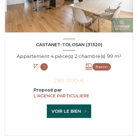
CASTANET-TOLOSAN (31320)
Appartement 4 pièce(s) 2 chambre(s) 99 m²
1
Balcon
285 000 €
Proposé par
L'AGENCE PARTICULIERE
VOIR LE BIEN