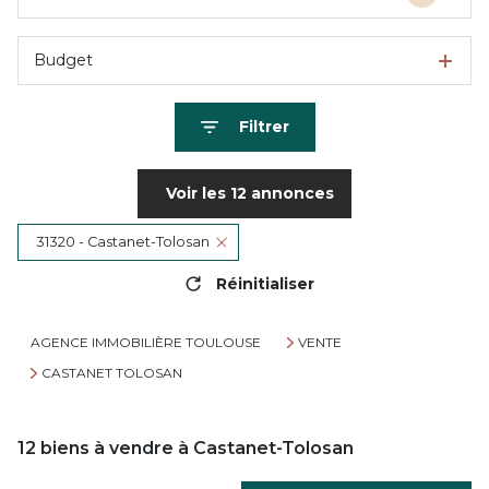
Budget
Filtrer
Voir les
12
annonces
31320 - Castanet-Tolosan
Réinitialiser
AGENCE IMMOBILIÈRE TOULOUSE
VENTE
CASTANET TOLOSAN
12
biens à vendre à Castanet-Tolosan