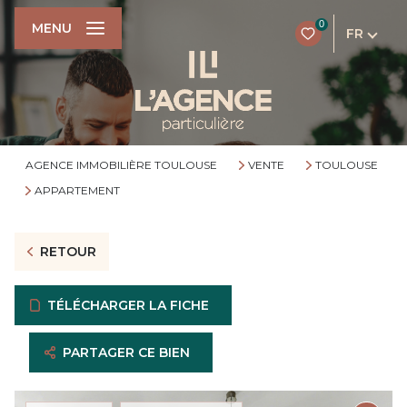
0
MENU
FR
AGENCE IMMOBILIÈRE TOULOUSE
VENTE
TOULOUSE
APPARTEMENT
RETOUR
TÉLÉCHARGER LA FICHE
PARTAGER CE BIEN