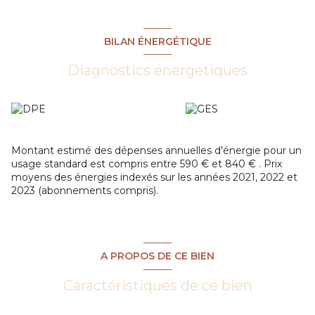
BILAN ÉNERGÉTIQUE
Diagnostics énergetiques
Montant estimé des dépenses annuelles d'énergie pour un
usage standard est compris entre 590 € et 840 € . Prix
moyens des énergies indexés sur les années 2021, 2022 et
2023 (abonnements compris).
A PROPOS DE CE BIEN
Caractéristiques de ce bien