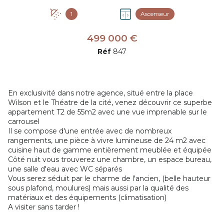
1
Ascenseur
499 000 €
Réf
847
En exclusivité dans notre agence, situé entre la place
Wilson et le Théatre de la cité, venez découvrir ce superbe
appartement T2 de 55m2 avec une vue imprenable sur le
carrousel
Il se compose d'une entrée avec de nombreux
rangements, une pièce à vivre lumineuse de 24 m2 avec
cuisine haut de gamme entièrement meublée et équipée
Côté nuit vous trouverez une chambre, un espace bureau,
une salle d'eau avec WC séparés
Vous serez séduit par le charme de l'ancien, (belle hauteur
sous plafond, moulures) mais aussi par la qualité des
matériaux et des équipements (climatisation)
A visiter sans tarder !