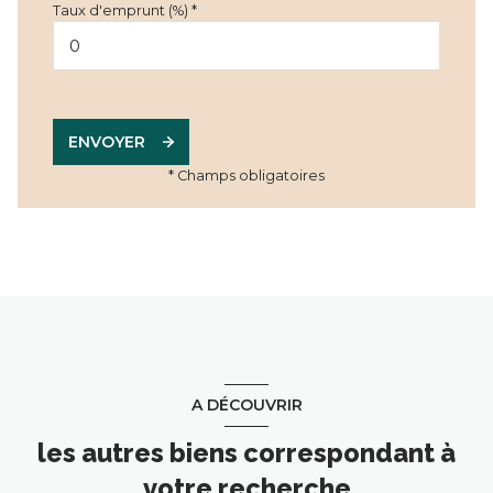
Taux d'emprunt (%) *
ENVOYER
* Champs obligatoires
A DÉCOUVRIR
les autres biens correspondant à
votre recherche