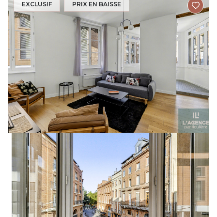
EXCLUSIF
PRIX EN BAISSE