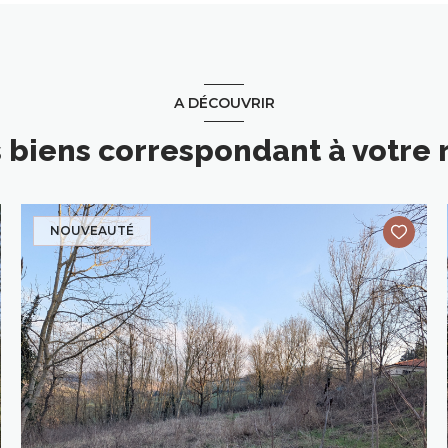
A DÉCOUVRIR
s biens correspondant à votre
NOUVEAUTÉ