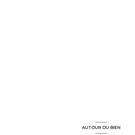
AUTOUR DU BIEN