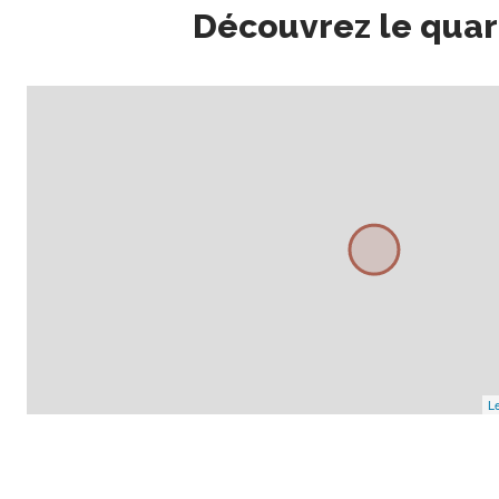
Découvrez le quar
Le