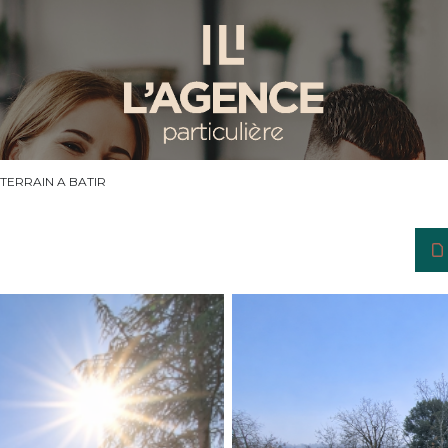
TERRAIN A BATIR