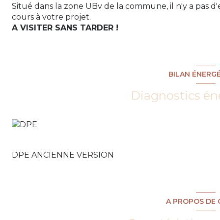
Situé dans la zone UBv de la commune, il n'y a pas d'
cours à votre projet.
A VISITER SANS TARDER !
BILAN ÉNERG
Diagnostics én
DPE ANCIENNE VERSION
A PROPOS DE 