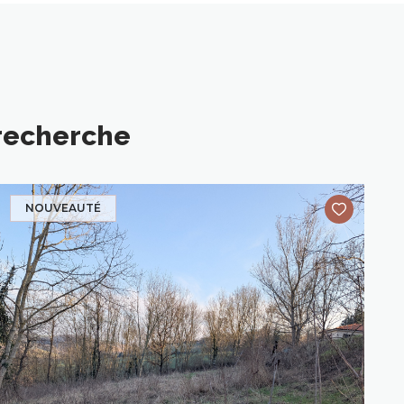
 recherche
NOUVEAUTÉ