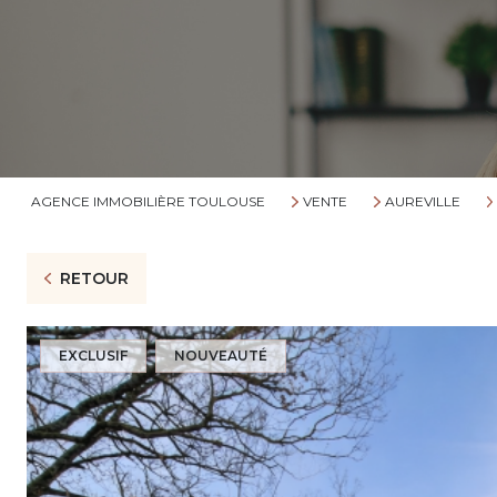
AGENCE IMMOBILIÈRE TOULOUSE
VENTE
AUREVILLE
RETOUR
EXCLUSIF
NOUVEAUTÉ