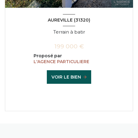
AUREVILLE (31320)
Terrain à batir
199 000 €
Proposé par
L'AGENCE PARTICULIERE
VOIR LE BIEN