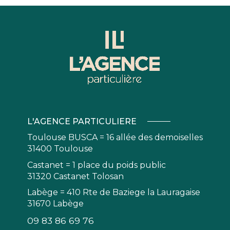
L'AGENCE PARTICULIERE
Toulouse BUSCA = 16 allée des demoiselles
31400 Toulouse
Castanet = 1 place du poids public
31320 Castanet Tolosan
Labège = 410 Rte de Baziege la Lauragaise
31670 Labège
09 83 86 69 76