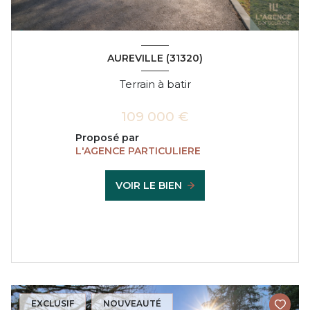
AUREVILLE (31320)
Terrain à batir
109 000 €
Proposé par
L'AGENCE PARTICULIERE
VOIR LE BIEN
EXCLUSIF
NOUVEAUTÉ