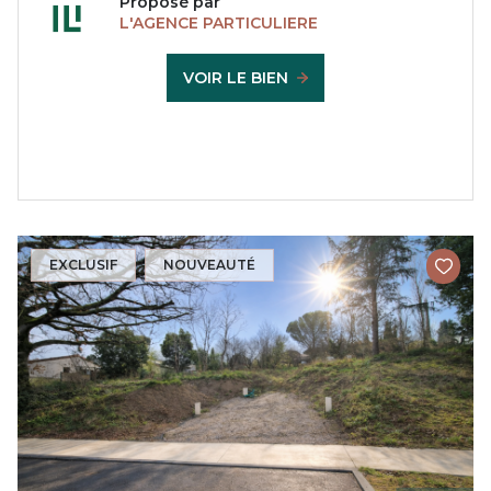
Proposé par
L'AGENCE PARTICULIERE
VOIR LE BIEN
EXCLUSIF
NOUVEAUTÉ