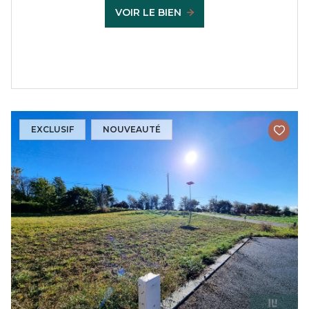
VOIR LE BIEN
EXCLUSIF
NOUVEAUTÉ