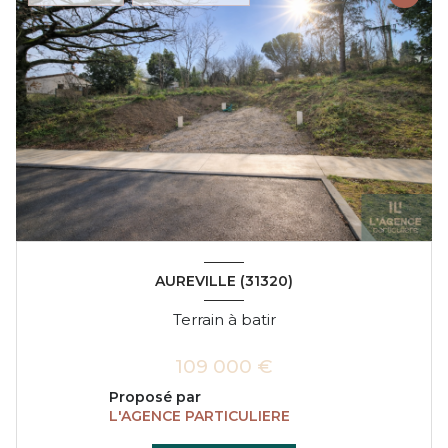
AUREVILLE (31320)
Terrain à batir
109 000 €
Proposé par
L'AGENCE PARTICULIERE