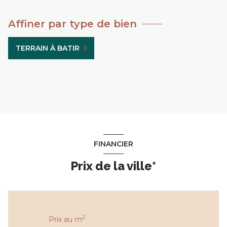
Affiner par type de bien
TERRAIN À BATIR
FINANCIER
Prix de la ville*
2
Prix au m