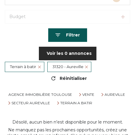
Budget
Filtrer
Voir les
0
annonces
Terrain à batir
31320 - Aureville
Réinitialiser
AGENCE IMMOBILIÈRE TOULOUSE
VENTE
AUREVILLE
SECTEUR AUREVILLE
TERRAIN A BATIR
Désolé, aucun bien n'est disponible pour le moment.
Ne manquez pas les prochaines opportunités, créez une