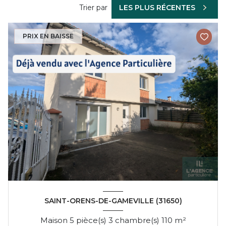
Trier par
LES PLUS RÉCENTES
PRIX EN BAISSE
SAINT-ORENS-DE-GAMEVILLE (31650)
Maison 5 pièce(s) 3 chambre(s) 110 m²