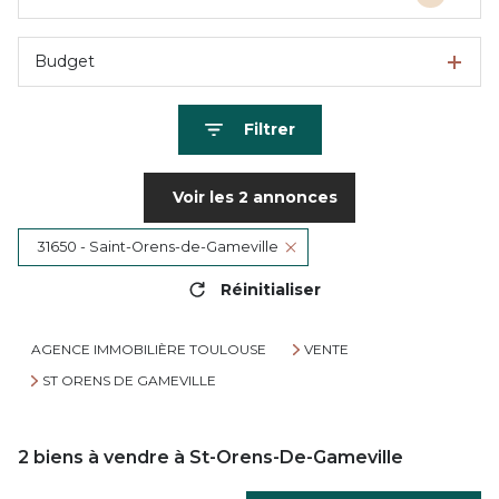
Budget
Filtrer
Voir les
2
annonces
31650 - Saint-Orens-de-Gameville
Réinitialiser
AGENCE IMMOBILIÈRE TOULOUSE
VENTE
ST ORENS DE GAMEVILLE
2
biens à vendre à St-Orens-De-Gameville