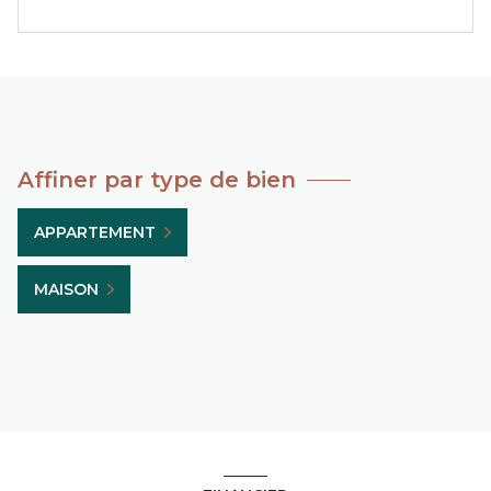
Affiner par type de bien
APPARTEMENT
MAISON