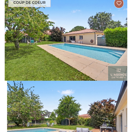
COUP DE COEUR