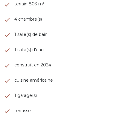
terrain 803 m²
4 chambre(s)
1 salle(s) de bain
1 salle(s) d'eau
construit en 2024
cuisine américaine
1 garage(s)
terrasse