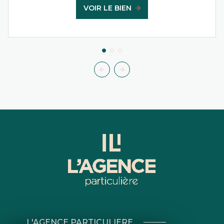
VOIR LE BIEN
L'AGENCE PARTICULIERE