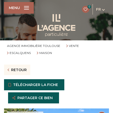
0
MENU
FR
AGENCE IMMOBILIÈRE TOULOUSE
VENTE
ESCALQUENS
MAISON
RETOUR
TÉLÉCHARGER LA FICHE
PARTAGER CE BIEN