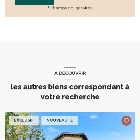
* Champs obligatoires
A DÉCOUVRIR
les autres biens correspondant à
votre recherche
EXCLUSIF
NOUVEAUTÉ