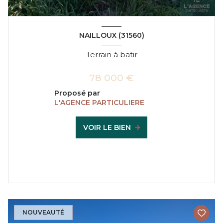
NAILLOUX (31560)
Terrain à batir
78 000 €
Proposé par
L'AGENCE PARTICULIERE
VOIR LE BIEN
NOUVEAUTÉ