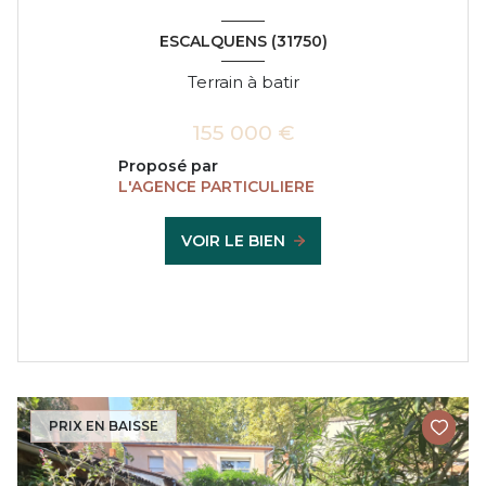
ESCALQUENS (31750)
Terrain à batir
155 000 €
Proposé par
L'AGENCE PARTICULIERE
VOIR LE BIEN
PRIX EN BAISSE