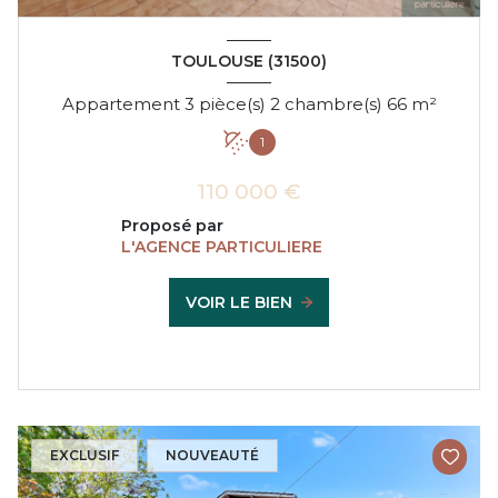
TOULOUSE (31500)
Appartement 3 pièce(s) 2 chambre(s) 66 m²
1
110 000 €
Proposé par
L'AGENCE PARTICULIERE
VOIR LE BIEN
EXCLUSIF
NOUVEAUTÉ