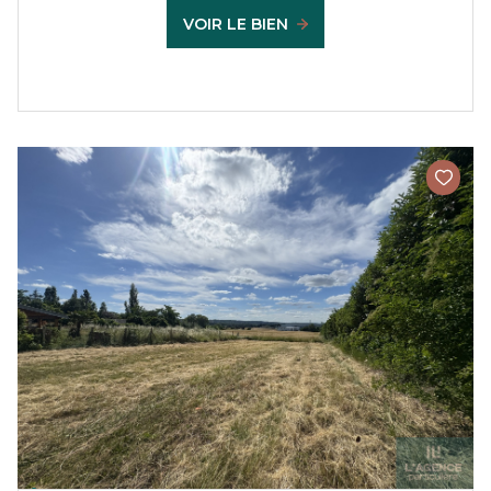
VOIR LE BIEN