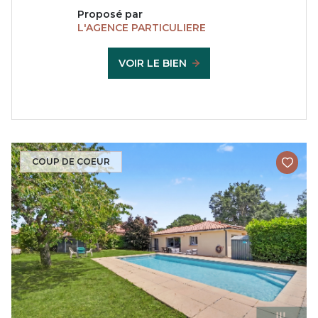
Proposé par
L'AGENCE PARTICULIERE
VOIR LE BIEN
COUP DE COEUR