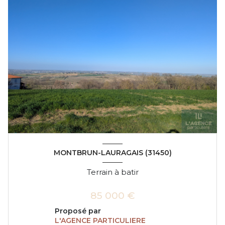
MONTBRUN-LAURAGAIS (31450)
Terrain à batir
85 000 €
Proposé par
L'AGENCE PARTICULIERE