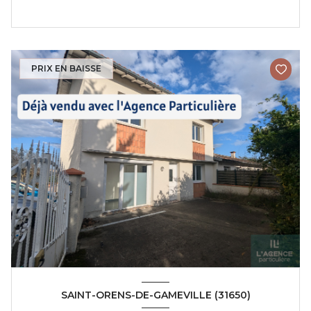
PRIX EN BAISSE
SAINT-ORENS-DE-GAMEVILLE (31650)