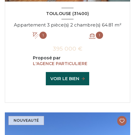
TOULOUSE (31400)
Appartement 3 pièce(s) 2 chambre(s) 64.81 m²
1
1
395 000 €
Proposé par
L'AGENCE PARTICULIERE
VOIR LE BIEN
NOUVEAUTÉ