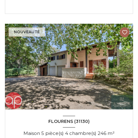
NOUVEAUTÉ
FLOURENS (31130)
Maison 5 pièce(s) 4 chambre(s) 246 m²