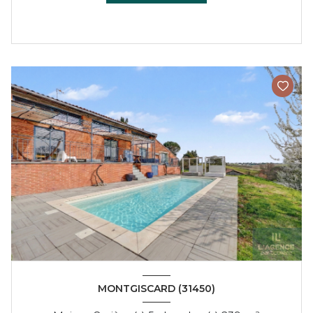
MONTGISCARD (31450)