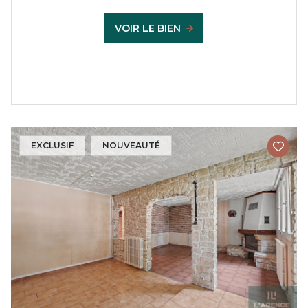
VOIR LE BIEN
EXCLUSIF
NOUVEAUTÉ