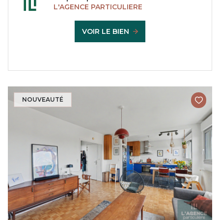
L'AGENCE PARTICULIERE
VOIR LE BIEN
NOUVEAUTÉ