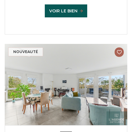
VOIR LE BIEN
NOUVEAUTÉ