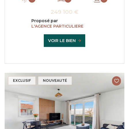
249 100 €
Proposé par
L'AGENCE PARTICULIERE
VOIR LE BIEN
EXCLUSIF
NOUVEAUTÉ