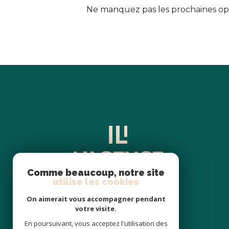
Ne manquez pas les prochaines opp
Comme beaucoup, notre site
utilise les cookies
On aimerait vous accompagner pendant
votre visite.
En poursuivant, vous acceptez l'utilisation des