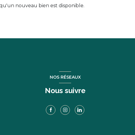
qu'un nouveau bien est disponible.
NOS RÉSEAUX
Nous suivre