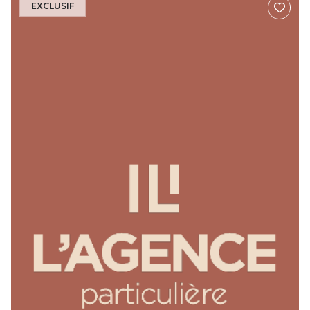
EXCLUSIF