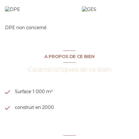
DPE non concerné
A PROPOS DE CE BIEN
Caractéristiques de ce bien
Surface 1 000 m²
construit en 2000