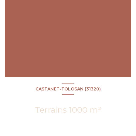
CASTANET-TOLOSAN (31320)
Terrains 1000 m²