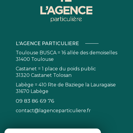
L'AGENCE PARTICULIERE
Toulouse BUSCA = 16 allée des demoiselles
31400 Toulouse
Castanet = 1 place du poids public
31320 Castanet Tolosan
Labège = 410 Rte de Baziege la Lauragaise
31670 Labège
09 83 86 69 76
contact@lagenceparticuliere.fr