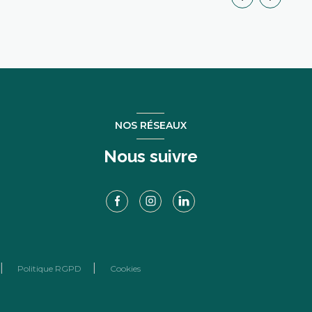
NOS RÉSEAUX
Nous suivre
Politique RGPD
Cookies