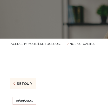
AGENCE IMMOBILIÈRE TOULOUSE
NOS ACTUALITES
RETOUR
19/09/2023