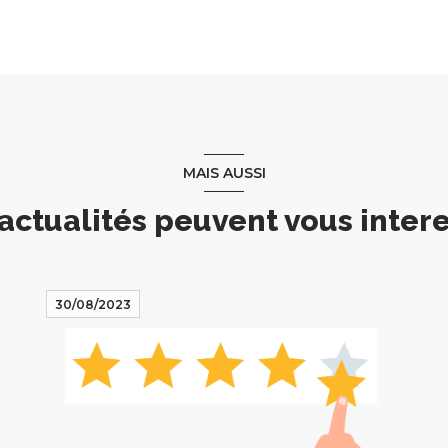
MAIS AUSSI
actualités peuvent vous inter
30/08/2023