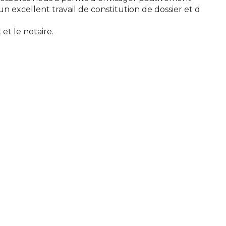
 un excellent travail de constitution de dossier et d
et le notaire.