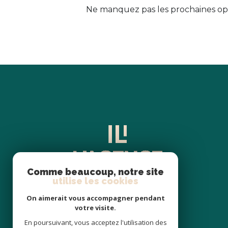
Ne manquez pas les prochaines opp
Comme beaucoup, notre site
utilise les cookies
On aimerait vous accompagner pendant
votre visite.
En poursuivant, vous acceptez l'utilisation des