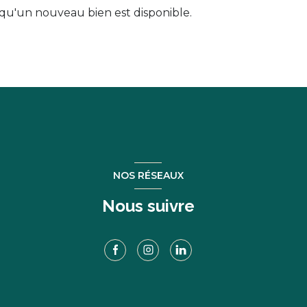
qu'un nouveau bien est disponible.
NOS RÉSEAUX
Nous suivre