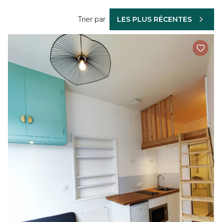
Trier par
LES PLUS RÉCENTES