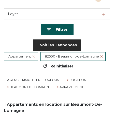
Loyer
Filtrer
Voir les
1
annonces
Appartement
82500 - Beaumont-de-Lomagne
Réinitialiser
AGENCE IMMOBILIÈRE TOULOUSE
LOCATION
BEAUMONT DE LOMAGNE
APPARTEMENT
1
Appartements en location sur Beaumont-De-
Lomagne