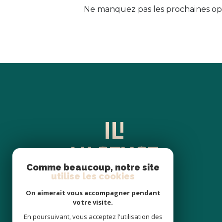
Ne manquez pas les prochaines opp
Comme beaucoup, notre site
utilise les cookies
On aimerait vous accompagner pendant
votre visite.
En poursuivant, vous acceptez l'utilisation des