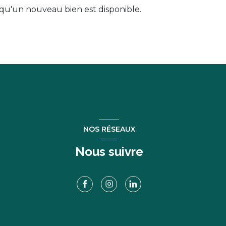
qu'un nouveau bien est disponible.
NOS RÉSEAUX
Nous suivre