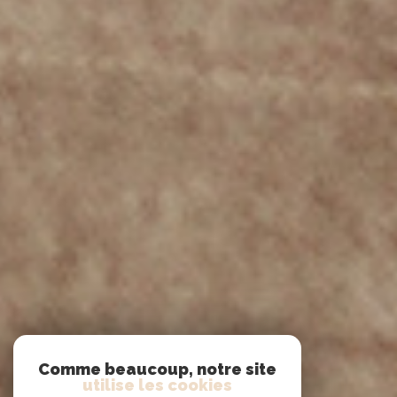
Comme beaucoup, notre site
utilise les cookies