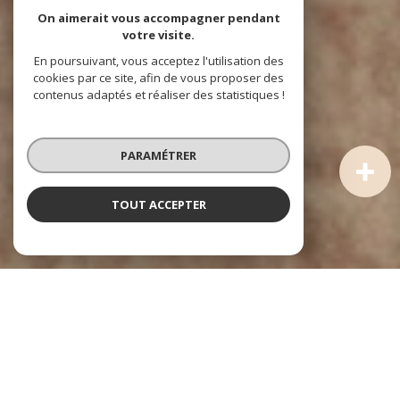
On aimerait vous accompagner pendant
votre visite.
En poursuivant, vous acceptez l'utilisation des
cookies par ce site, afin de vous proposer des
contenus adaptés et réaliser des statistiques !
PARAMÉTRER
TOUT ACCEPTER