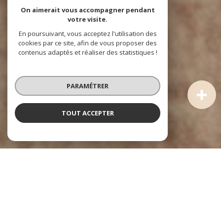
On aimerait vous accompagner pendant
votre visite.
En poursuivant, vous acceptez l'utilisation des
cookies par ce site, afin de vous proposer des
contenus adaptés et réaliser des statistiques !
PARAMÉTRER
TOUT ACCEPTER