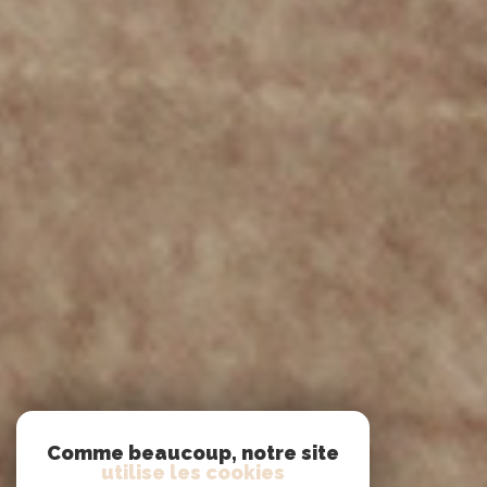
Comme beaucoup, notre site
utilise les cookies